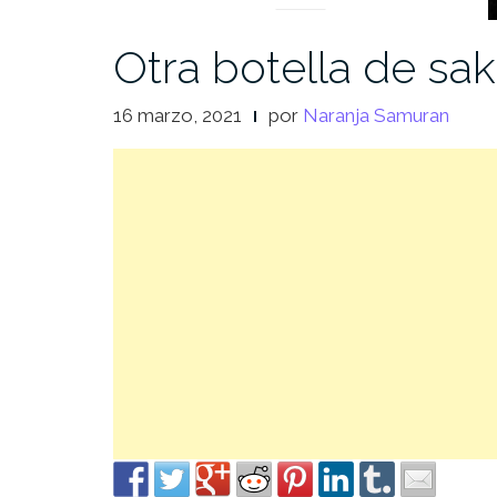
Otra botella de sa
16 marzo, 2021
por
Naranja Samuran