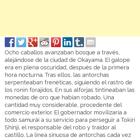
Ocho caballos avanzaban bosque a través,
alejándose de la ciudad de Okayama. El galope
era en plena oscuridad, después de la primera
hora nocturna. Tras ellos, las antorchas
serpenteaban frenéticas, siguiendo el rastro de
los ronin forajidos.
En sus alforjas tintineaban las
monedas de oro que habían robado. Una
cantidad muy considerable, procedente del
comercio exterior. El gobernador movilizaría a
todo samurái a su servicio para perseguir a Tokiri
Shinji, el responsable del robo y traidor al
castillo. La línea sinuosa de antorchas cada vez