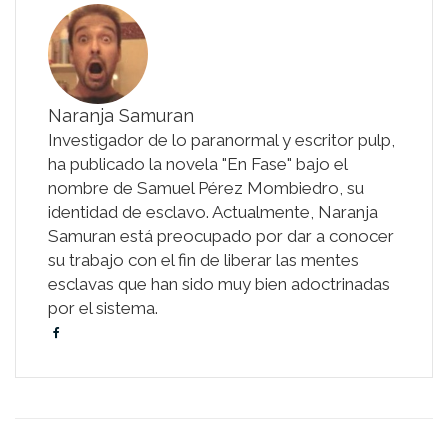
Naranja Samuran
Investigador de lo paranormal y escritor pulp,
ha publicado la novela "En Fase" bajo el
nombre de Samuel Pérez Mombiedro, su
identidad de esclavo. Actualmente, Naranja
Samuran está preocupado por dar a conocer
su trabajo con el fin de liberar las mentes
esclavas que han sido muy bien adoctrinadas
por el sistema.