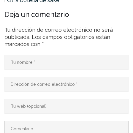
Otra botella de sake
Deja un comentario
Tu dirección de correo electrónico no será
publicada.
Los campos obligatorios están
marcados con
*