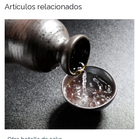
Artículos relacionados