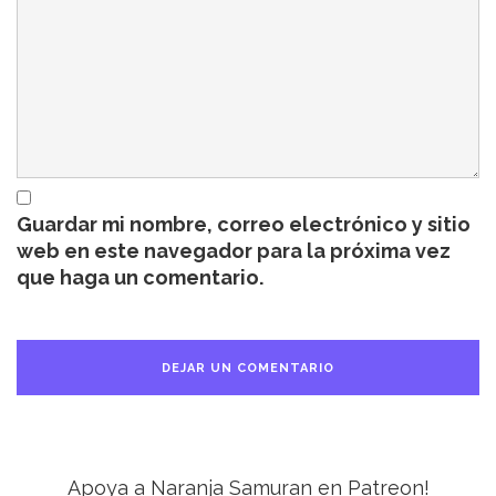
Guardar mi nombre, correo electrónico y sitio
web en este navegador para la próxima vez
que haga un comentario.
Apoya a Naranja Samuran en Patreon!