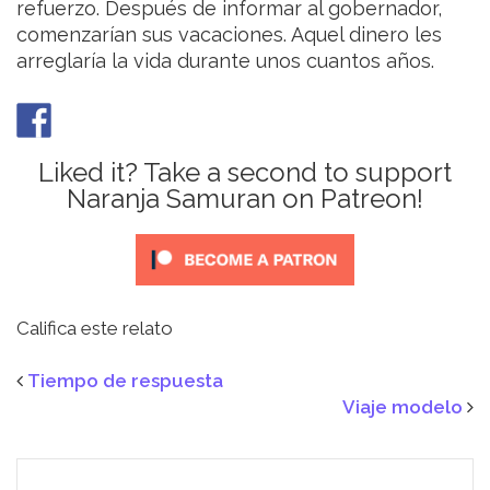
refuerzo. Después de informar al gobernador,
comenzarían sus vacaciones. Aquel dinero les
arreglaría la vida durante unos cuantos años.
Liked it? Take a second to support
Naranja Samuran on Patreon!
Califica este relato
Tiempo de respuesta
Viaje modelo