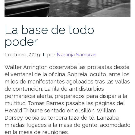
La base de todo
poder
1 octubre, 2019
por
Naranja Samuran
Walter Arrington observaba las protestas desde
el ventanal de la oficina. Sonreía, oculto, ante los
miles de manifestantes agolpados tras las vallas
de contención. La fila de antidisturbios
permanecía alerta, preparados para disipar a la
multitud. Tomas Barnes pasaba las páginas del
Herald Tribune sentado en el sillón. William
Dorsey bebía su tercera taza de té. Lanzaba
miradas fugaces a la masa de gente, acomodado
en la mesa de reuniones.