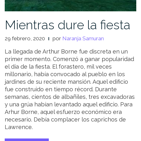
Mientras dure la fiesta
29 febrero, 2020
por
Naranja Samuran
La llegada de Arthur Borne fue discreta en un
primer momento. Comenzó a ganar popularidad
el día de la fiesta. El forastero, mil veces
millonario, había convocado al pueblo en los
jardines de su reciente mansión. Aquel edificio
fue construido en tiempo récord. Durante
semanas, cientos de albañiles, tres excavadoras
y una grúa habían levantado aquel edificio. Para
Arhur Borne, aquel esfuerzo económico era
necesario. Debía complacer los caprichos de
Lawrence.