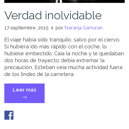
Verdad inolvidable
17 septiembre, 2015
por
Naranja Samuran
El viaje había sido tranquilo, salvo por el ciervo.
Si hubiera ido más rápido con el coche, lo
hubiese embestido. Caía la noche y le quedaban
dos horas de trayecto; debía extremar la
precaución, Esteban veía mucha actividad fuera
de los lindes de la carretera.
Leer más
«Verdad
→
inolvidable»