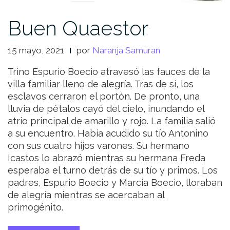
Buen Quaestor
15 mayo, 2021
por
Naranja Samuran
Trino Espurio Boecio atravesó las fauces de la
villa familiar lleno de alegría. Tras de sí, los
esclavos cerraron el portón. De pronto, una
lluvia de pétalos cayó del cielo, inundando el
atrio principal de amarillo y rojo. La familia salió
a su encuentro. Había acudido su tío Antonino
con sus cuatro hijos varones. Su hermano
Icastos lo abrazó mientras su hermana Freda
esperaba el turno detrás de su tío y primos. Los
padres, Espurio Boecio y Marcia Boecio, lloraban
de alegría mientras se acercaban al
primogénito.