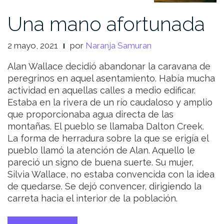
Una mano afortunada
2 mayo, 2021
por
Naranja Samuran
Alan Wallace decidió abandonar la caravana de
peregrinos en aquel asentamiento. Había mucha
actividad en aquellas calles a medio edificar.
Estaba en la rivera de un río caudaloso y amplio
que proporcionaba agua directa de las
montañas. El pueblo se llamaba Dalton Creek.
La forma de herradura sobre la que se erigía el
pueblo llamó la atención de Alan. Aquello le
pareció un signo de buena suerte. Su mujer,
Silvia Wallace, no estaba convencida con la idea
de quedarse. Se dejó convencer, dirigiendo la
carreta hacia el interior de la población.