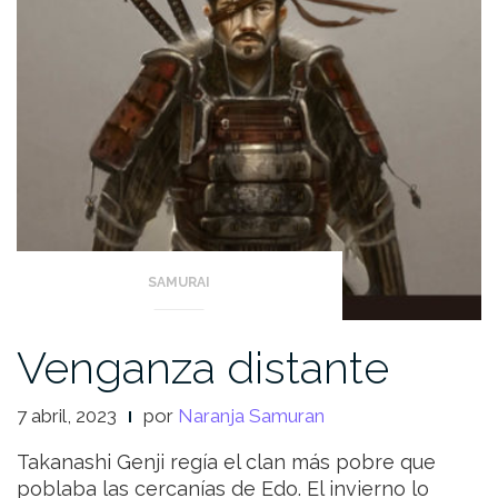
SAMURAI
Venganza distante
7 abril, 2023
por
Naranja Samuran
Takanashi Genji regía el clan más pobre que
poblaba las cercanías de Edo. El invierno lo