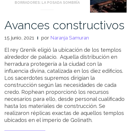
BORRADORES: LA POSADA SOMBRÍA
Avances constructivos
15 junio, 2021
por
Naranja Samuran
El rey Grenik eligió la ubicación de los templos
alrededor de palacio. Aquella distribución en
herradura protegería a la ciudad con la
influencia divina, catalizada en los diez edificios.
Los sacerdotes supremos dirigían la
construcción según las necesidades de cada
credo. Rophean proporcionó los recursos
necesarios para ello, desde personal cualificado
hasta los materiales de construcción. Se
realizaron réplicas exactas de aquellos templos
ubicados en el imperio de Golinath.