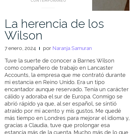
CONTEMPORÁNEO
La herencia de los
Wilson
7 enero, 2024
por
Naranja Samuran
Tuve la suerte de conocer a Barnes Wilson
como compañero de trabajo en Lancaster
Accounts, la empresa que me contrató durante
mi estancia en Reino Unido. Era un tipo
encantador aunque reservado. Tenía un carácter
cálido y adoraba el sur de Europa. Conmigo se
abrió rápido ya que, al ser español, se sintió
atraído por mi acento y mis gustos. Me quedé
más tiempo en Londres para mejorar el idioma y,
gracias a Claudia, tuve que prolongar esa
estancia más de la cuenta. Mucho más de lo que