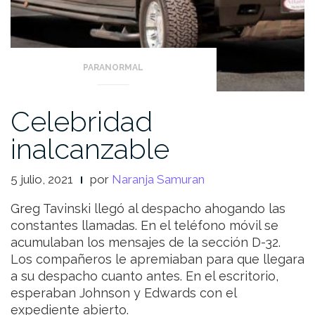
PARANORMAL
Celebridad
inalcanzable
5 julio, 2021
por
Naranja Samuran
Greg Tavinski llegó al despacho ahogando las
constantes llamadas. En el teléfono móvil se
acumulaban los mensajes de la sección D-32.
Los compañeros le apremiaban para que llegara
a su despacho cuanto antes. En el escritorio,
esperaban Johnson y Edwards con el
expediente abierto.