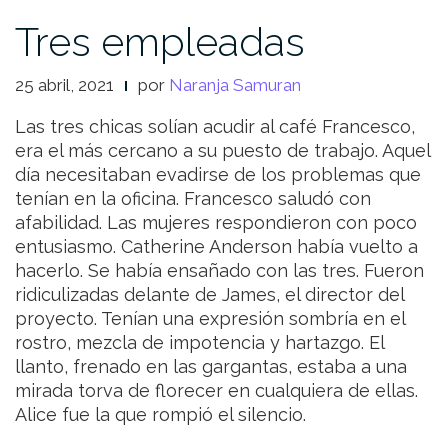
Tres empleadas
25 abril, 2021
por
Naranja Samuran
Las tres chicas solían acudir al café Francesco,
era el más cercano a su puesto de trabajo. Aquel
día necesitaban evadirse de los problemas que
tenían en la oficina. Francesco saludó con
afabilidad. Las mujeres respondieron con poco
entusiasmo. Catherine Anderson había vuelto a
hacerlo. Se había ensañado con las tres. Fueron
ridiculizadas delante de James, el director del
proyecto. Tenían una expresión sombría en el
rostro, mezcla de impotencia y hartazgo. El
llanto, frenado en las gargantas, estaba a una
mirada torva de florecer en cualquiera de ellas.
Alice fue la que rompió el silencio.