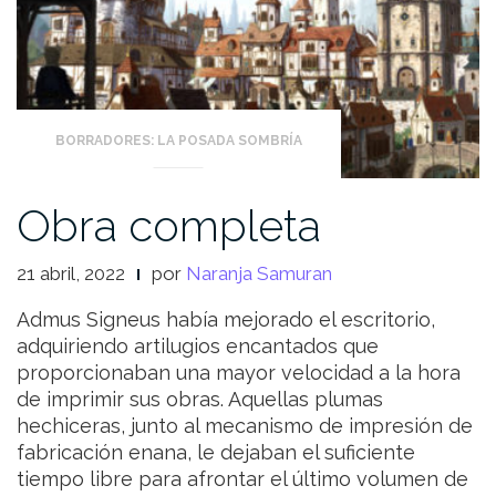
BORRADORES: LA POSADA SOMBRÍA
Obra completa
21 abril, 2022
por
Naranja Samuran
Admus Signeus había mejorado el escritorio,
adquiriendo artilugios encantados que
proporcionaban una mayor velocidad a la hora
de imprimir sus obras. Aquellas plumas
hechiceras, junto al mecanismo de impresión de
fabricación enana, le dejaban el suficiente
tiempo libre para afrontar el último volumen de