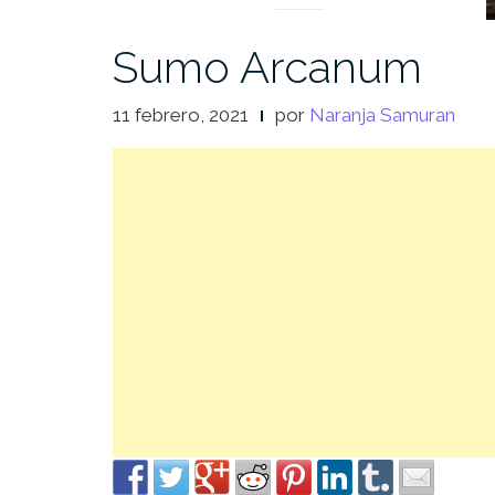
Sumo Arcanum
11 febrero, 2021
por
Naranja Samuran