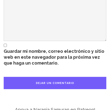
Guardar mi nombre, correo electrónico y sitio
web en este navegador para la próxima vez
que haga un comentario.
Apoya a Naranja Samuran en Patreon!