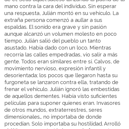
mano contra la cara del individuo. Sin esperar
una respuesta, Julián montó en su vehículo. La
extraña persona comenzó a aullar a sus
espaldas. El sonido era grave y sin pasión
aunque alcanzó un volumen molesto en poco
tiempo. Julián salió del pueblo un tanto
asustado. Había dado con un loco. Mientras
recorría las calles empedradas, vio salir a más
gente. Todos eran similares entre sí. Calvos, de
movimiento nervioso, expresión infantil y
desorientada; los pocos que llegaron hasta su
furgoneta se lanzaron contra ella, tratando de
frenar el vehículo. Julián ignoró las embestidas
de aquellos dementes. Había visto suficientes
películas para suponer quienes eran. Invasores
de otros mundos, extraterrestres, seres
dimensionales… no importaba de donde
procedían. Solo importaba su hostilidad. Arrolló