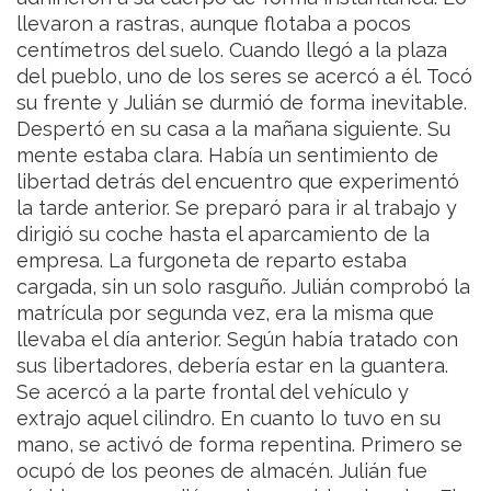
llevaron a rastras, aunque flotaba a pocos
centímetros del suelo. Cuando llegó a la plaza
del pueblo, uno de los seres se acercó a él. Tocó
su frente y Julián se durmió de forma inevitable.
Despertó en su casa a la mañana siguiente. Su
mente estaba clara. Había un sentimiento de
libertad detrás del encuentro que experimentó
la tarde anterior. Se preparó para ir al trabajo y
dirigió su coche hasta el aparcamiento de la
empresa. La furgoneta de reparto estaba
cargada, sin un solo rasguño. Julián comprobó la
matrícula por segunda vez, era la misma que
llevaba el día anterior. Según había tratado con
sus libertadores, debería estar en la guantera.
Se acercó a la parte frontal del vehículo y
extrajo aquel cilindro. En cuanto lo tuvo en su
mano, se activó de forma repentina. Primero se
ocupó de los peones de almacén. Julián fue