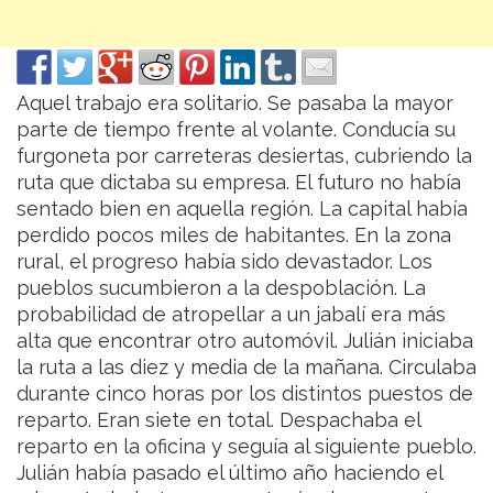
Aquel trabajo era solitario. Se pasaba la mayor
parte de tiempo frente al volante. Conducía su
furgoneta por carreteras desiertas, cubriendo la
ruta que dictaba su empresa. El futuro no había
sentado bien en aquella región. La capital había
perdido pocos miles de habitantes.
En la zona
rural, el progreso había sido devastador. Los
pueblos sucumbieron a la despoblación. La
probabilidad de atropellar a un jabalí era más
alta que encontrar otro automóvil. Julián iniciaba
la ruta a las diez y media de la mañana. Circulaba
durante cinco horas por los distintos puestos de
reparto. Eran siete en total. Despachaba el
reparto en la oficina y seguía al siguiente pueblo.
Julián había pasado el último año haciendo el