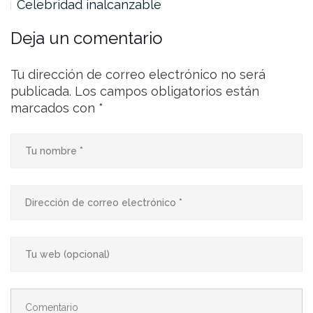
Celebridad inalcanzable
Deja un comentario
Tu dirección de correo electrónico no será
publicada.
Los campos obligatorios están
marcados con
*