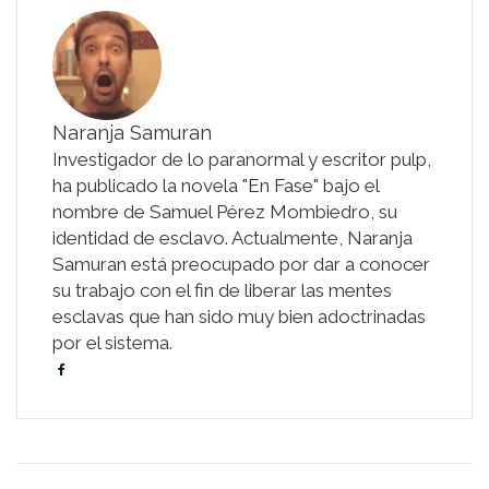
Naranja Samuran
Investigador de lo paranormal y escritor pulp,
ha publicado la novela "En Fase" bajo el
nombre de Samuel Pérez Mombiedro, su
identidad de esclavo. Actualmente, Naranja
Samuran está preocupado por dar a conocer
su trabajo con el fin de liberar las mentes
esclavas que han sido muy bien adoctrinadas
por el sistema.