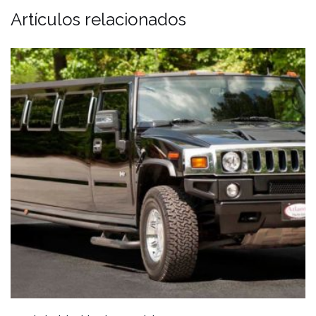
Artículos relacionados