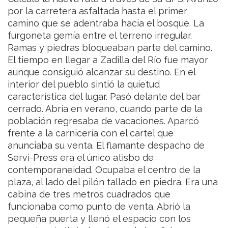
por la carretera asfaltada hasta el primer
camino que se adentraba hacia el bosque. La
furgoneta gemía entre el terreno irregular.
Ramas y piedras bloqueaban parte del camino.
El tiempo en llegar a Zadilla del Río fue mayor
aunque consiguió alcanzar su destino. En el
interior del pueblo sintió la quietud
característica del lugar. Pasó delante del bar
cerrado. Abría en verano, cuando parte de la
población regresaba de vacaciones. Aparcó
frente a la carnicería con el cartel que
anunciaba su venta. El flamante despacho de
Servi-Press era el único atisbo de
contemporaneidad. Ocupaba el centro de la
plaza, al lado del pilón tallado en piedra. Era una
cabina de tres metros cuadrados que
funcionaba como punto de venta. Abrió la
pequeña puerta y llenó el espacio con los