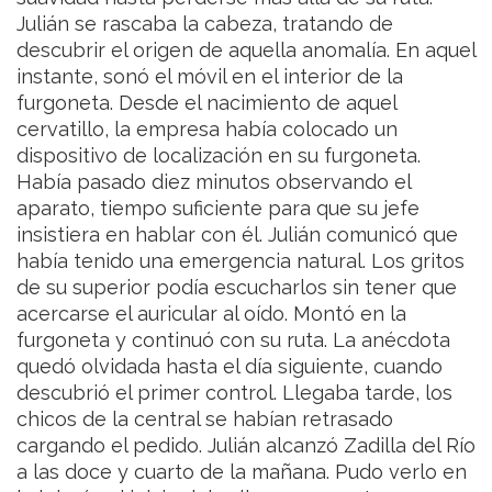
Julián se rascaba la cabeza, tratando de
descubrir el origen de aquella anomalía. En aquel
instante, sonó el móvil en el interior de la
furgoneta. Desde el nacimiento de aquel
cervatillo, la empresa había colocado un
dispositivo de localización en su furgoneta.
Había pasado diez minutos observando el
aparato, tiempo suficiente para que su jefe
insistiera en hablar con él. Julián comunicó que
había tenido una emergencia natural. Los gritos
de su superior podía escucharlos sin tener que
acercarse el auricular al oído. Montó en la
furgoneta y continuó con su ruta. La anécdota
quedó olvidada hasta el día siguiente, cuando
descubrió el primer control.
Llegaba tarde, los
chicos de la central se habían retrasado
cargando el pedido. Julián alcanzó Zadilla del Río
a las doce y cuarto de la mañana. Pudo verlo en