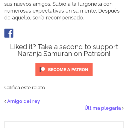
sus nuevos amigos. Subió a la furgoneta con
numerosas expectativas en su mente. Después
de aquello, sería recompensado.
Liked it? Take a second to support
Naranja Samuran on Patreon!
Califica este relato
Amigo del rey
Última plegaria