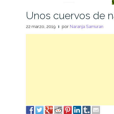
Unos cuervos de 
22 marzo, 2019
por
Naranja Samuran