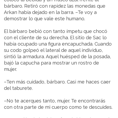
bárbaro. Retiró con rapidez las monedas que
Arkan había dejado en la barra. –Te voy a
demostrar lo que vale este humano.
El bárbaro bebió con tanto ímpetu que chocó
con el cliente de su derecha. El sitio de Sac lo
había ocupado una figura encapuchada. Cuando
su codo golpeó el lateral de aquel individuo,
sintió la armadura. Aquel huésped de la posada,
bajó la capucha para mostrar un rostro de
mujer.
–Ten más cuidado, bárbaro. Casi me haces caer
del taburete.
–No te acerques tanto, mujer. Te encontrarás
con otra parte de mi cuerpo como te descuides.