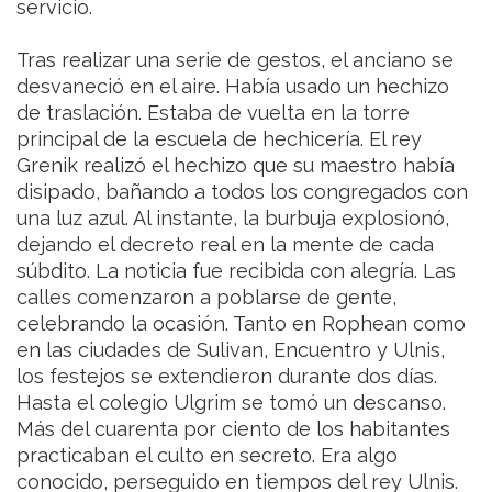
servicio.
Tras realizar una serie de gestos, el anciano se
desvaneció en el aire. Había usado un hechizo
de traslación. Estaba de vuelta en la torre
principal de la escuela de hechicería. El rey
Grenik realizó el hechizo que su maestro había
disipado, bañando a todos los congregados con
una luz azul. Al instante, la burbuja explosionó,
dejando el decreto real en la mente de cada
súbdito. La noticia fue recibida con alegría. Las
calles comenzaron a poblarse de gente,
celebrando la ocasión. Tanto en Rophean como
en las ciudades de Sulivan, Encuentro y Ulnis,
los festejos se extendieron durante dos días.
Hasta el colegio Ulgrim se tomó un descanso.
Más del cuarenta por ciento de los habitantes
practicaban el culto en secreto. Era algo
conocido, perseguido en tiempos del rey Ulnis.