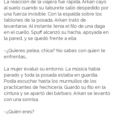
La reacción de la viajera fue rápida. Arkan cayó
al suelo cuando su taburete salió despedido por
una fuerza invisible. Con la espalda sobre los
tablones de la posada, Arkan trató de
levantarse. Al instante tenía el filo de una daga
en el cuello. Spuff alcanzó su hacha, apoyada en
la pared, y se quedó frente a ella.
–¿Quieres pelea, chica? No sabes con quien te
enfrentas…
La mujer evaluó su entorno. La música había
parado y toda la posada estaba en guardia.
Podía escuchar hasta los murmullos de los
practicantes de hechicería. Guardó su filo en la
cintura y se apartó del bárbaro. Arkan se levantó
con una sonrisa.
–¿Quién eres?