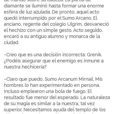
diamante se iluminó hasta formar una enorme
esfera de luz azulada. De pronto, aquel acto
quedó interrumpido por el Sumo Arcano. El
anciano, regente del colegio Ulgrim, desvaneció
el hechizo con un simple gesto. Acto seguido,
encaró a su antiguo alumno y monarca de la
ciudad.
–Creo que es una decisión incorrecta, Grenik.
¿Podéis asegurar que el enemigo es inmune a
nuestra hechicería?
–Claro que puedo, Sumo Arcanum Mirnail. Mis
hombres lo han experimentado en persona.
Incluso emplearon una bola de fuego. El
resultado fue menor del esperado. La naturaleza
de su magia es similar a la nuestra, tal vez
superior. Necesitamos ayuda del templo de los