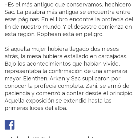
–Es el más antiguo que conservamos, hechicero
Sac. La palabra más antigua se encuentra entre
esas páginas. En el libro encontré la profecía del
fin de nuestro mundo. Y el desastre comienza en
esta región. Rophean está en peligro.
Si aquella mujer hubiera llegado dos meses
atrás, la mesa hubiera estallado en carcajadas.
Bajo los acontecimientos que habían vivido,
representaba la confirmación de una amenaza
mayor. Elenthen, Arkan y Sac suplicaron por
conocer la profecía completa. Zahi, se armó de
paciencia y comenzó a contar desde el principio.
Aquella exposición se extendió hasta las
primeras luces del alba.