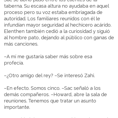
taberna. Su escasa altura no ayudaba en aquel
proceso pero su voz estaba embriagada de
autoridad. Los familiares reunidos con él le
infundían mayor seguridad al hechicero acárido.
Elenthen también cedió a la curiosidad y siguió
al hombre pato, dejando al público con ganas de
más canciones.
–A mí me gustaría saber más sobre esa
profecía.
–¿Otro amigo del rey? –Se interesó Zahi.
–En efecto. Somos cinco. –Sac señaló a los
demás compañeros. –Howard, abre la sala de
reuniones. Tenemos que tratar un asunto
importante.