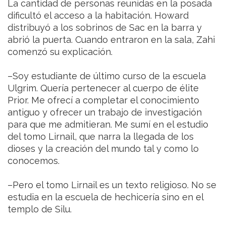
La cantidad de personas reunidas en la posada
dificultó el acceso a la habitación. Howard
distribuyó a los sobrinos de Sac en la barra y
abrió la puerta. Cuando entraron en la sala, Zahi
comenzó su explicación.
–Soy estudiante de último curso de la escuela
Ulgrim. Quería pertenecer al cuerpo de élite
Prior. Me ofrecí a completar el conocimiento
antiguo y ofrecer un trabajo de investigación
para que me admitieran. Me sumí en el estudio
del tomo Lirnail, que narra la llegada de los
dioses y la creación del mundo tal y como lo
conocemos.
–Pero el tomo Lirnail es un texto religioso. No se
estudia en la escuela de hechicería sino en el
templo de Silu.