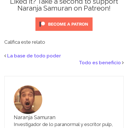
Liked it? Take a second to support
Naranja Samuran on Patreon!
Califica este relato
La base de todo poder
Todo es beneficio
Naranja Samuran
Investigador de lo paranormal y escritor pulp,