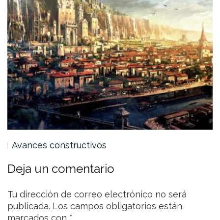
Avances constructivos
Deja un comentario
Tu dirección de correo electrónico no será
publicada.
Los campos obligatorios están
marcados con
*