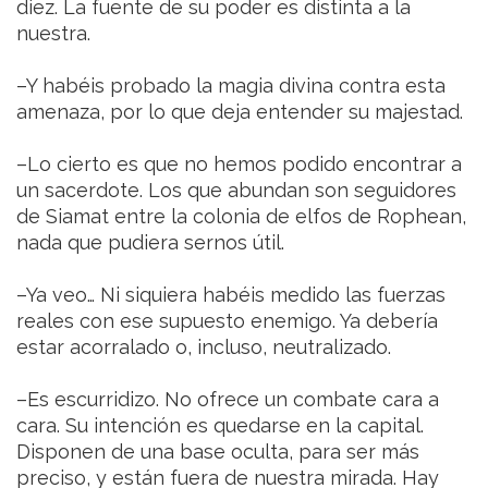
diez. La fuente de su poder es distinta a la
nuestra.
–Y habéis probado la magia divina contra esta
amenaza, por lo que deja entender su majestad.
–Lo cierto es que no hemos podido encontrar a
un sacerdote. Los que abundan son seguidores
de Siamat entre la colonia de elfos de Rophean,
nada que pudiera sernos útil.
–Ya veo… Ni siquiera habéis medido las fuerzas
reales con ese supuesto enemigo. Ya debería
estar acorralado o, incluso, neutralizado.
–Es escurridizo. No ofrece un combate cara a
cara. Su intención es quedarse en la capital.
Disponen de una base oculta, para ser más
preciso, y están fuera de nuestra mirada. Hay