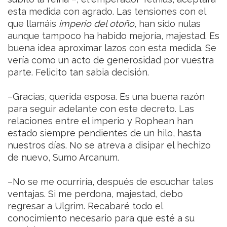
esta medida con agrado. Las tensiones con el
que llamáis
imperio del otoño
, han sido nulas
aunque tampoco ha habido mejoría, majestad. Es
buena idea aproximar lazos con esta medida. Se
vería como un acto de generosidad por vuestra
parte. Felicito tan sabia decisión.
–Gracias, querida esposa. Es una buena razón
para seguir adelante con este decreto. Las
relaciones entre el imperio y Rophean han
estado siempre pendientes de un hilo, hasta
nuestros días. No se atreva a disipar el hechizo
de nuevo, Sumo Arcanum.
–No se me ocurriría, después de escuchar tales
ventajas. Si me perdona, majestad, debo
regresar a Ulgrim. Recabaré todo el
conocimiento necesario para que esté a su