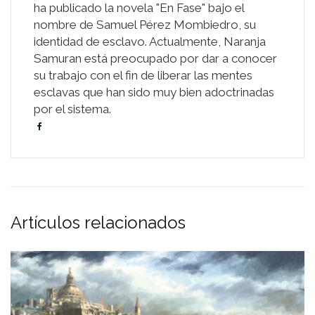
ha publicado la novela "En Fase" bajo el
nombre de Samuel Pérez Mombiedro, su
identidad de esclavo. Actualmente, Naranja
Samuran está preocupado por dar a conocer
su trabajo con el fin de liberar las mentes
esclavas que han sido muy bien adoctrinadas
por el sistema.
Artículos relacionados