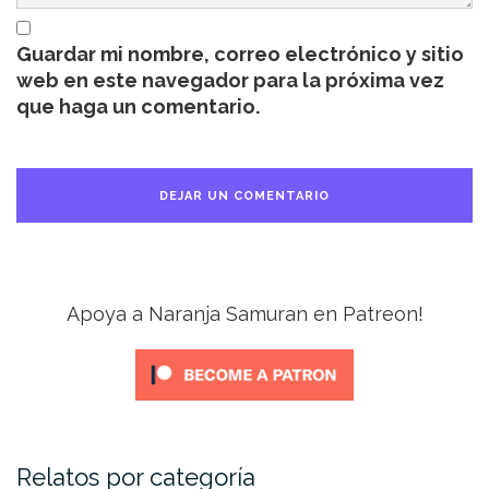
Guardar mi nombre, correo electrónico y sitio
web en este navegador para la próxima vez
que haga un comentario.
Apoya a Naranja Samuran en Patreon!
Relatos por categoría