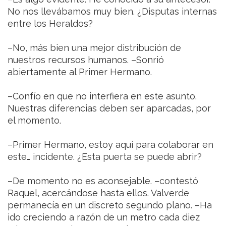
No nos llevábamos muy bien. ¿Disputas internas
entre los Heraldos?
–No, más bien una mejor distribución de
nuestros recursos humanos. –Sonrió
abiertamente al Primer Hermano.
–Confío en que no interfiera en este asunto.
Nuestras diferencias deben ser aparcadas, por
el momento.
–Primer Hermano, estoy aquí para colaborar en
este… incidente. ¿Esta puerta se puede abrir?
–De momento no es aconsejable. –contestó
Raquel, acercándose hasta ellos. Valverde
permanecía en un discreto segundo plano. –Ha
ido creciendo a razón de un metro cada diez