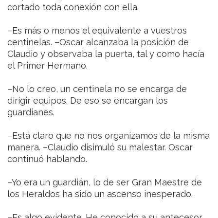
cortado toda conexión con ella.
–Es más o menos el equivalente a vuestros
centinelas. –Oscar alcanzaba la posición de
Claudio y observaba la puerta, tal y como hacía
el Primer Hermano.
–No lo creo, un centinela no se encarga de
dirigir equipos. De eso se encargan los
guardianes.
–Está claro que no nos organizamos de la misma
manera. –Claudio disimuló su malestar. Oscar
continuó hablando.
–Yo era un guardián, lo de ser Gran Maestre de
los Heraldos ha sido un ascenso inesperado.
–Es algo evidente. He conocido a su antecesor.