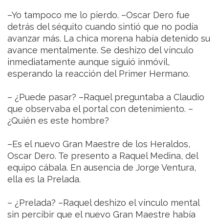
–Yo tampoco me lo pierdo. –Oscar Dero fue
detrás del séquito cuando sintió que no podía
avanzar más. La chica morena había detenido su
avance mentalmente. Se deshizo del vínculo
inmediatamente aunque siguió inmóvil,
esperando la reacción del Primer Hermano.
– ¿Puede pasar? –Raquel preguntaba a Claudio
que observaba el portal con detenimiento. –
¿Quién es este hombre?
–Es el nuevo Gran Maestre de los Heraldos,
Oscar Dero. Te presento a Raquel Medina, del
equipo cábala. En ausencia de Jorge Ventura,
ella es la Prelada.
– ¿Prelada? –Raquel deshizo el vínculo mental
sin percibir que el nuevo Gran Maestre había