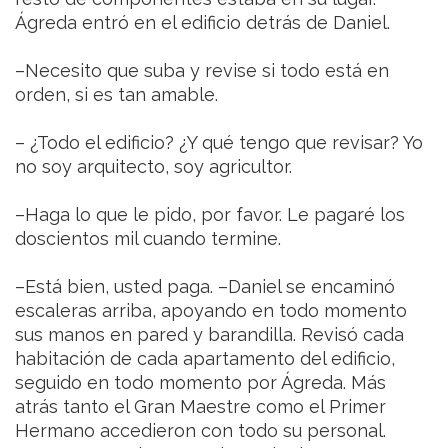
Ágreda entró en el edificio detrás de Daniel.
–Necesito que suba y revise si todo está en
orden, si es tan amable.
– ¿Todo el edificio? ¿Y qué tengo que revisar? Yo
no soy arquitecto, soy agricultor.
–Haga lo que le pido, por favor. Le pagaré los
doscientos mil cuando termine.
–Está bien, usted paga. –Daniel se encaminó
escaleras arriba, apoyando en todo momento
sus manos en pared y barandilla. Revisó cada
habitación de cada apartamento del edificio,
seguido en todo momento por Ágreda. Más
atrás tanto el Gran Maestre como el Primer
Hermano accedieron con todo su personal.