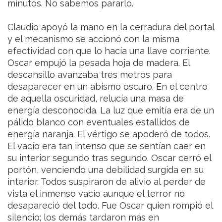
minutos. No sabemos pararlo.
Claudio apoyó la mano en la cerradura del portal
y el mecanismo se accionó con la misma
efectividad con que lo hacía una llave corriente.
Oscar empujó la pesada hoja de madera. El
descansillo avanzaba tres metros para
desaparecer en un abismo oscuro. En el centro
de aquella oscuridad, relucía una masa de
energía desconocida. La luz que emitía era de un
pálido blanco con eventuales estallidos de
energía naranja. El vértigo se apoderó de todos.
El vacío era tan intenso que se sentían caer en
su interior segundo tras segundo. Oscar cerró el
portón, venciendo una debilidad surgida en su
interior. Todos suspiraron de alivio al perder de
vista el inmenso vacío aunque el terror no
desapareció del todo. Fue Oscar quien rompió el
silencio; los demás tardaron más en