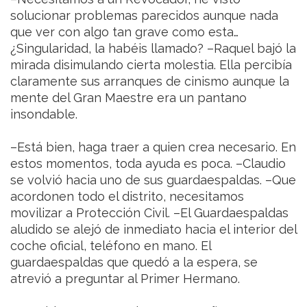
solucionar problemas parecidos aunque nada
que ver con algo tan grave como esta…
¿Singularidad, la habéis llamado? –Raquel bajó la
mirada disimulando cierta molestia. Ella percibía
claramente sus arranques de cinismo aunque la
mente del Gran Maestre era un pantano
insondable.
–Está bien, haga traer a quien crea necesario. En
estos momentos, toda ayuda es poca. –Claudio
se volvió hacia uno de sus guardaespaldas. –Que
acordonen todo el distrito, necesitamos
movilizar a Protección Civil. –El Guardaespaldas
aludido se alejó de inmediato hacia el interior del
coche oficial, teléfono en mano. El
guardaespaldas que quedó a la espera, se
atrevió a preguntar al Primer Hermano.