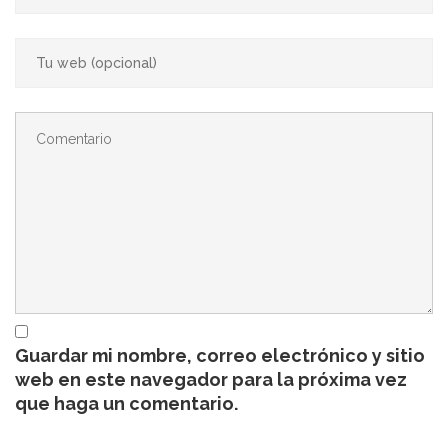
Guardar mi nombre, correo electrónico y sitio
web en este navegador para la próxima vez
que haga un comentario.