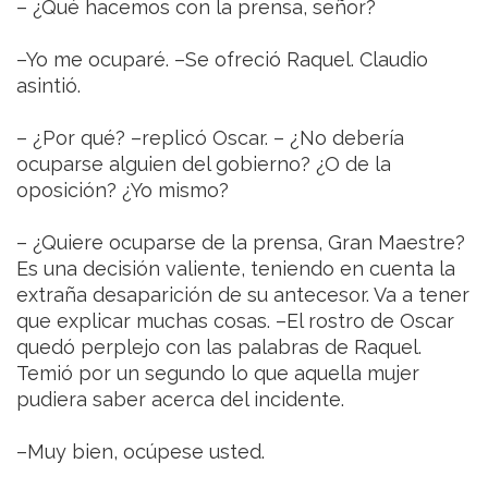
– ¿Qué hacemos con la prensa, señor?
–Yo me ocuparé. –Se ofreció Raquel. Claudio
asintió.
– ¿Por qué? –replicó Oscar. – ¿No debería
ocuparse alguien del gobierno? ¿O de la
oposición? ¿Yo mismo?
– ¿Quiere ocuparse de la prensa, Gran Maestre?
Es una decisión valiente, teniendo en cuenta la
extraña desaparición de su antecesor. Va a tener
que explicar muchas cosas. –El rostro de Oscar
quedó perplejo con las palabras de Raquel.
Temió por un segundo lo que aquella mujer
pudiera saber acerca del incidente.
–Muy bien, ocúpese usted.