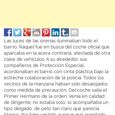
Las luces de las sirenas iluminaban todo el
barrio. Raquel fue en busca del coche oficial que
aparcaba en la acera contraria, atestada de otra
clase de vehículos. A su alrededor, sus
compañeros de Protección Especial,
acordonaban el barrio con cinta plástica bajo la
estrecha colaboración de la policía.
Todos los
vecinos de la manzana habían sido desalojados
como medida de precaución. Del coche salía el
Primer Hermano de la orden. Venía en calidad
de dirigente; no estaba solo, lo acompañaba un
tipo delgado, de pelo tan claro que parecía
blanco. Iba bien vestido aunque mal arreglado,