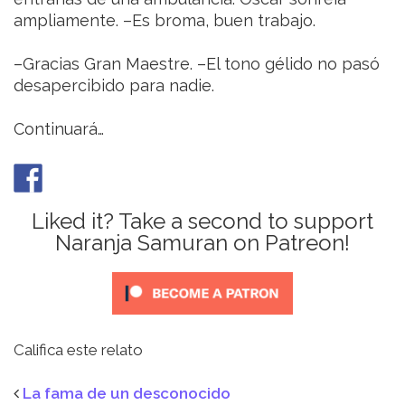
ampliamente. –Es broma, buen trabajo.
–Gracias Gran Maestre. –El tono gélido no pasó
desapercibido para nadie.
Continuará…
Liked it? Take a second to support
Naranja Samuran on Patreon!
Califica este relato
La fama de un desconocido