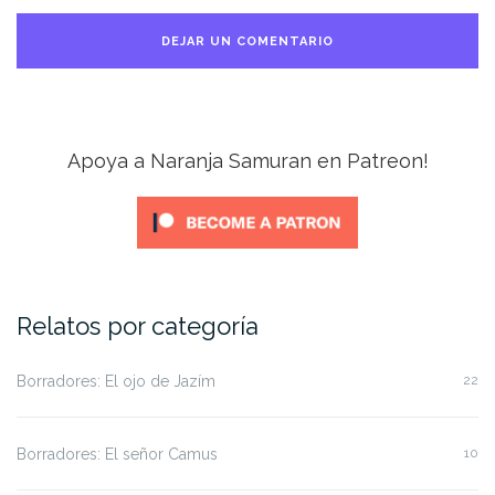
Apoya a Naranja Samuran en Patreon!
Relatos por categoría
Borradores: El ojo de Jazím
22
Borradores: El señor Camus
10