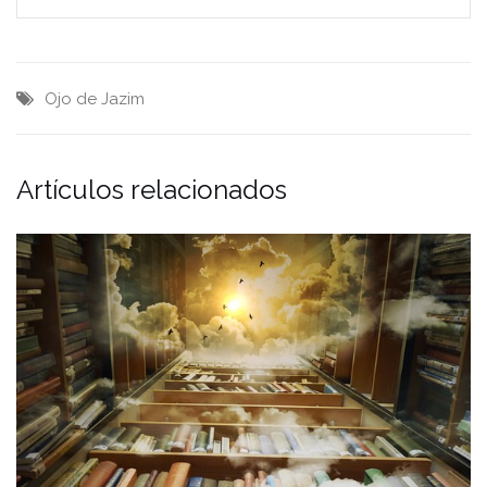
Ojo de Jazim
Artículos relacionados