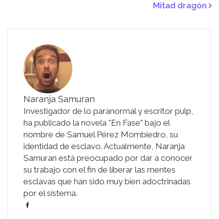
Mitad dragón
Naranja Samuran
Investigador de lo paranormal y escritor pulp,
ha publicado la novela "En Fase" bajo el
nombre de Samuel Pérez Mombiedro, su
identidad de esclavo. Actualmente, Naranja
Samuran está preocupado por dar a conocer
su trabajo con el fin de liberar las mentes
esclavas que han sido muy bien adoctrinadas
por el sistema.