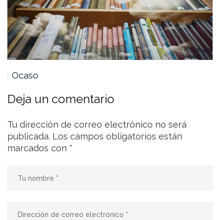
Ocaso
Deja un comentario
Tu dirección de correo electrónico no será
publicada.
Los campos obligatorios están
marcados con
*