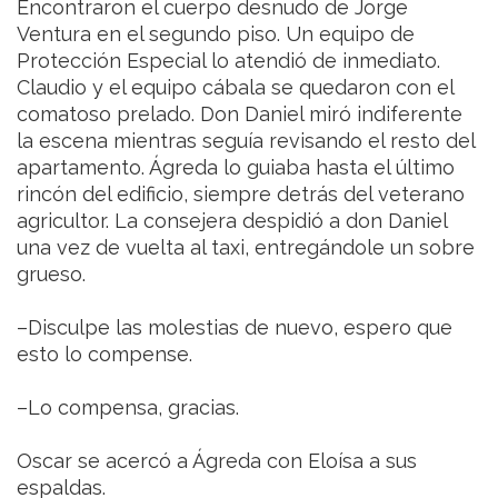
Encontraron el cuerpo desnudo de Jorge
Ventura en el segundo piso. Un equipo de
Protección Especial lo atendió de inmediato.
Claudio y el equipo cábala se quedaron con el
comatoso prelado. Don Daniel miró indiferente
la escena mientras seguía revisando el resto del
apartamento. Ágreda lo guiaba hasta el último
rincón del edificio, siempre detrás del veterano
agricultor. La consejera despidió a don Daniel
una vez de vuelta al taxi, entregándole un sobre
grueso.
–Disculpe las molestias de nuevo, espero que
esto lo compense.
–Lo compensa, gracias.
Oscar se acercó a Ágreda con Eloísa a sus
espaldas.