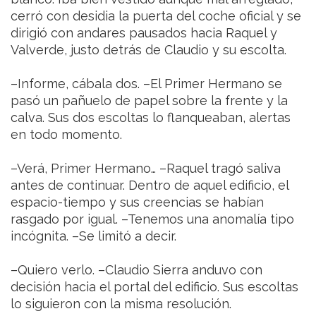
cerró con desidia la puerta del coche oficial y se
dirigió con andares pausados hacia Raquel y
Valverde, justo detrás de Claudio y su escolta.
–Informe, cábala dos. –El Primer Hermano se
pasó un pañuelo de papel sobre la frente y la
calva. Sus dos escoltas lo flanqueaban, alertas
en todo momento.
–Verá, Primer Hermano… –Raquel tragó saliva
antes de continuar. Dentro de aquel edificio, el
espacio-tiempo y sus creencias se habían
rasgado por igual. –Tenemos una anomalía tipo
incógnita. –Se limitó a decir.
–Quiero verlo. –Claudio Sierra anduvo con
decisión hacia el portal del edificio. Sus escoltas
lo siguieron con la misma resolución.